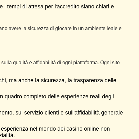
 i tempi di attesa per l'accredito siano chiari e
bano avere la sicurezza di giocare in un ambiente leale e
lla qualità e affidabilità di ogni piattaforma. Ogni sito
iochi, ma anche la sicurezza, la trasparenza delle
 un quadro completo delle esperienze reali degli
to, sul servizio clienti e sull'affidabilità generale
nga esperienza nel mondo dei casino online non
ialità.