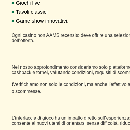
Giochi live
Tavoli classici
Game show innovativi.
Ogni casino non AAMS recensito deve offrire una selezione eq
dell’offerta.
Nel nostro approfondimento consideriamo solo piattaforme
cashback e tornei, valutando condizioni, requisiti di scom
❗Verifichiamo non solo le condizioni, ma anche l'effettiv
o scommesse.
L’interfaccia di gioco ha un impatto diretto sull’esperienza:
consente ai nuovi utenti di orientarsi senza difficoltà, rid