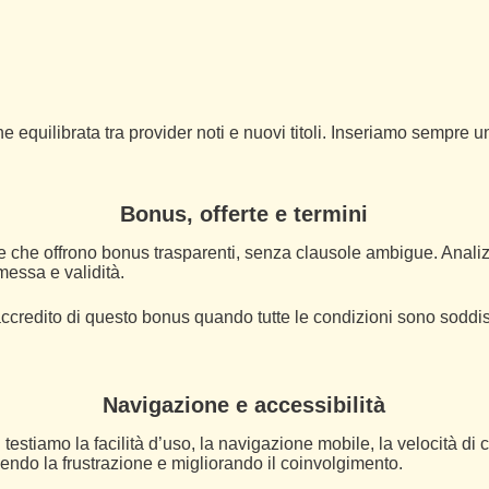
uilibrata tra provider noti e nuovi titoli. Inseriamo sempre una l
Bonus, offerte e termini
 che offrono bonus trasparenti, senza clausole ambigue. Analiz
messa e validità.
o accredito di questo bonus quando tutte le condizioni sono sod
Navigazione e accessibilità
 testiamo la facilità d’uso, la navigazione mobile, la velocità di 
ucendo la frustrazione e migliorando il coinvolgimento.