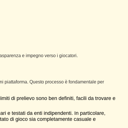
 trasparenza e impegno verso i giocatori.
ogni piattaforma. Questo processo è fondamentale per
miti di prelievo sono ben definiti, facili da trovare e
ri e testati da enti indipendenti. In particolare,
ultato di gioco sia completamente casuale e