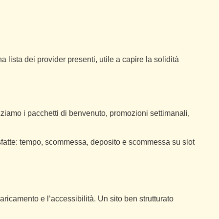
ista dei provider presenti, utile a capire la solidità
ziamo i pacchetti di benvenuto, promozioni settimanali,
disfatte: tempo, scommessa, deposito e scommessa su slot
caricamento e l’accessibilità. Un sito ben strutturato