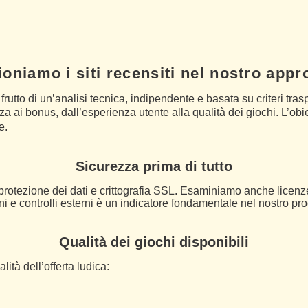
oniamo i siti recensiti nel nostro app
utto di un’analisi tecnica, indipendente e basata su criteri tras
a ai bonus, dall’esperienza utente alla qualità dei giochi. L’obie
e.
Sicurezza prima di tutto
i protezione dei dati e crittografia SSL. Esaminiamo anche lice
ioni e controlli esterni è un indicatore fondamentale nel nostro p
Qualità dei giochi disponibili
lità dell’offerta ludica: