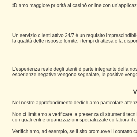
❗Diamo maggiore priorità ai casinò online con un'applica
Un servizio clienti attivo 24/7 è un requisito imprescindib
la qualità delle risposte fornite, i tempi di attesa e la disp
L’esperienza reale degli utenti è parte integrante della n
esperienze negative vengono segnalate, le positive veng
V
Nel nostro approfondimento dedichiamo particolare attenzi
Non ci limitiamo a verificare la presenza di strumenti tecni
con quali enti e organizzazioni specializzate collabora il 
Verifichiamo, ad esempio, se il sito promuove il contatto 