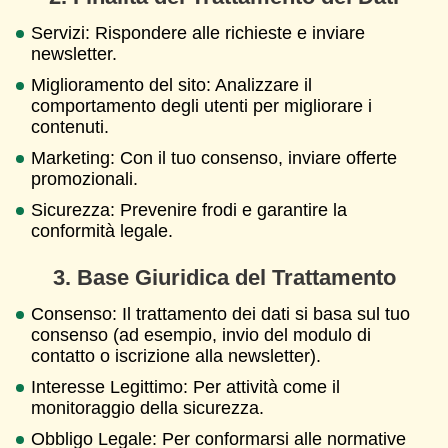
Servizi: Rispondere alle richieste e inviare
newsletter.
Miglioramento del sito: Analizzare il
comportamento degli utenti per migliorare i
contenuti.
Marketing: Con il tuo consenso, inviare offerte
promozionali.
Sicurezza: Prevenire frodi e garantire la
conformità legale.
3. Base Giuridica del Trattamento
Consenso: Il trattamento dei dati si basa sul tuo
consenso (ad esempio, invio del modulo di
contatto o iscrizione alla newsletter).
Interesse Legittimo: Per attività come il
monitoraggio della sicurezza.
Obbligo Legale: Per conformarsi alle normative