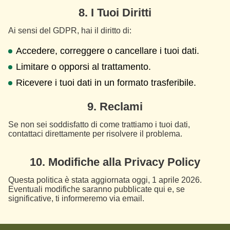
8. I Tuoi Diritti
Ai sensi del GDPR, hai il diritto di:
Accedere, correggere o cancellare i tuoi dati.
Limitare o opporsi al trattamento.
Ricevere i tuoi dati in un formato trasferibile.
9. Reclami
Se non sei soddisfatto di come trattiamo i tuoi dati,
contattaci direttamente per risolvere il problema.
10. Modifiche alla Privacy Policy
Questa politica è stata aggiornata oggi, 1 aprile 2026.
Eventuali modifiche saranno pubblicate qui e, se
significative, ti informeremo via email.