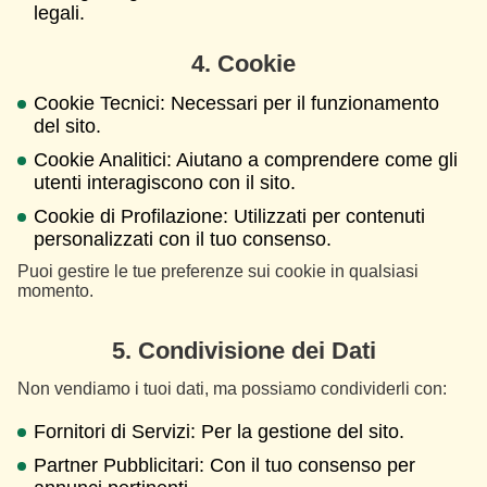
legali.
4. Cookie
Cookie Tecnici: Necessari per il funzionamento
del sito.
Cookie Analitici: Aiutano a comprendere come gli
utenti interagiscono con il sito.
Cookie di Profilazione: Utilizzati per contenuti
personalizzati con il tuo consenso.
Puoi gestire le tue preferenze sui cookie in qualsiasi
momento.
5. Condivisione dei Dati
Non vendiamo i tuoi dati, ma possiamo condividerli con:
Fornitori di Servizi: Per la gestione del sito.
Partner Pubblicitari: Con il tuo consenso per