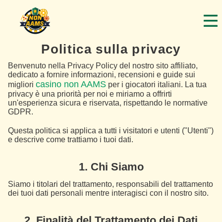
Politica sulla privacy
Benvenuto nella Privacy Policy del nostro sito affiliato,
dedicato a fornire informazioni, recensioni e guide sui
casino non AAMS
migliori
per i giocatori italiani. La tua
privacy è una priorità per noi e miriamo a offrirti
un'esperienza sicura e riservata, rispettando le normative
GDPR.
Questa politica si applica a tutti i visitatori e utenti ("Utenti")
e descrive come trattiamo i tuoi dati.
1. Chi Siamo
Siamo i titolari del trattamento, responsabili del trattamento
dei tuoi dati personali mentre interagisci con il nostro sito.
2. Finalità del Trattamento dei Dati