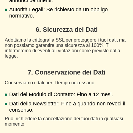
annunci pertinenti.
Autorità Legali: Se richiesto da un obbligo
normativo.
6. Sicurezza dei Dati
Adottiamo la crittografia SSL per proteggere i tuoi dati, ma
non possiamo garantire una sicurezza al 100%. Ti
informeremo di eventuali violazioni come previsto dalla
legge.
7. Conservazione dei Dati
Conserviamo i dati per il tempo necessario:
Dati del Modulo di Contatto: Fino a 12 mesi.
Dati della Newsletter: Fino a quando non revoci il
consenso.
Puoi richiedere la cancellazione dei tuoi dati in qualsiasi
momento.